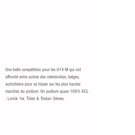
Une belle compétition pour les U14 M qui ont 
affronté entre autres des néerlandais, belges, 
autrichiens pour se hisser sur les plus hautes 
marches du podium. Un podium quasi 100% KCL 
: Lorick 1er, Titien & Tristan 3èmes.