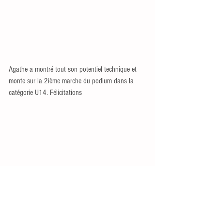
Agathe a montré tout son potentiel technique et 
monte sur la 2ième marche du podium dans la 
catégorie U14. Félicitations