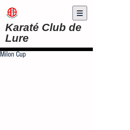
Karaté Club de
Lure
Milon Cup