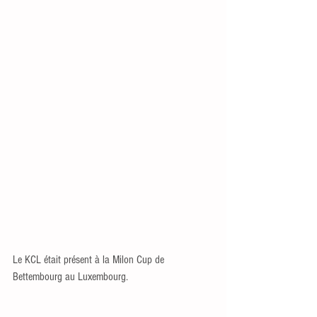
Le KCL était présent à la Milon Cup de 
Bettembourg au Luxembourg. 