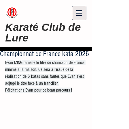
Karaté Club de
Lure
Championnat de France kata 2026
Evan IZING ramène le titre de champion de France 
minime à la maison. Ce sera à l’issue de la 
réalisation de 6 katas sans fautes que Evan s’est 
adjugé le titre face à un francilien.
Félicitations Evan pour ce beau parcours !