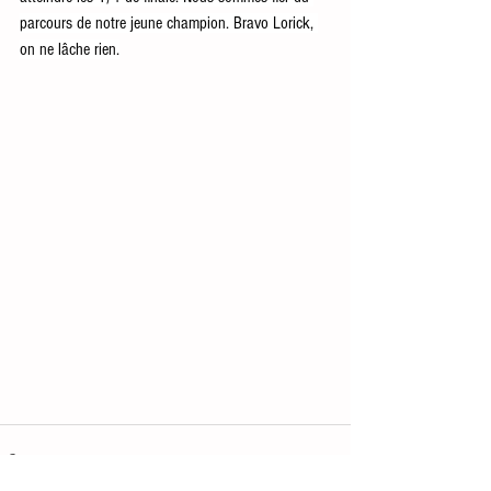
parcours de notre jeune champion. Bravo Lorick, 
on ne lâche rien.