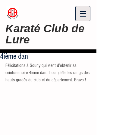
Karaté Club de
Lure
4ième dan
Félicitations à Souny qui vient d’obtenir sa 
ceinture noire 4ieme dan. Il complète les rangs des 
hauts gradés du club et du département. Bravo !